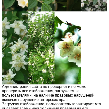
Администрация сайта не проверяет и не может
проверить все изображения, загружаемые
пользователями, на наличие правовых нарушений,
включая нарушение авторских прав.
Загружая изображение, пользователь гарантирует, что
обладает всеми необходимыми правами на его