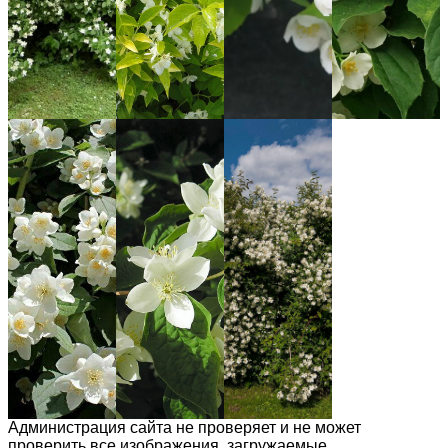
Администрация сайта не проверяет и не может
проверить все изображения, загружаемые