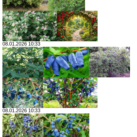
08.01.2026 10:33
08.01.2026 10:33