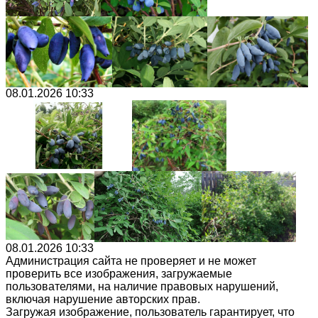
08.01.2026 10:33
08.01.2026 10:33
Администрация сайта не проверяет и не может
проверить все изображения, загружаемые
пользователями, на наличие правовых нарушений,
включая нарушение авторских прав.
Загружая изображение, пользователь гарантирует, что