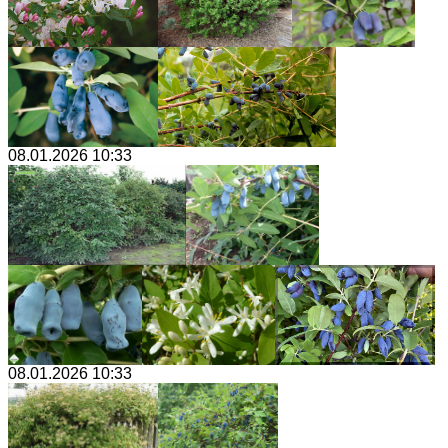
08.01.2026 10:33
08.01.2026 10:33