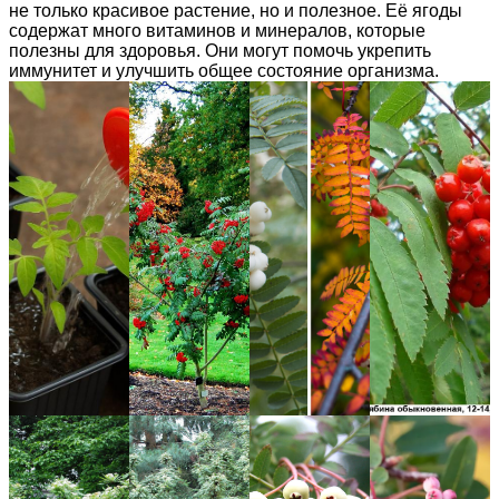
не только красивое растение, но и полезное. Её ягоды
содержат много витаминов и минералов, которые
полезны для здоровья. Они могут помочь укрепить
иммунитет и улучшить общее состояние организма.