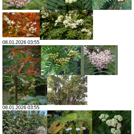
08.01.2026 03:55
08.01.2026 03:55