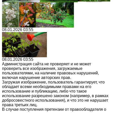
08.01.2026 03:55
08.01.2026 03:55
Администрация сайта не проверяет и не может
проверить все изображения, загружаемые
пользователями, на наличие правовых нарушений,
включая нарушение авторских прав.
Загружая изображение, пользователь гарантирует, что
обладает всеми необходимыми правами на его
использование и публикацию, либо что такое
использование разрешено законом (например, в рамках
добросовестного использования), и что это не нарушает
права третьих лиц.
В случае поступления претензии от правообладателя о