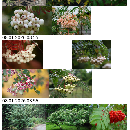
08.01.2026 03:55
08.01.2026 03:55