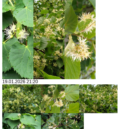
19.01.2026 21:20