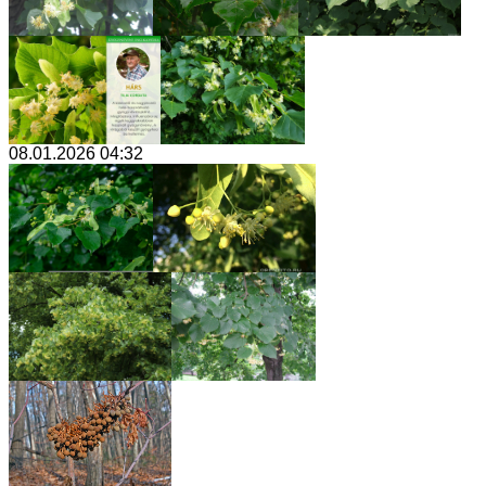
08.01.2026 04:32