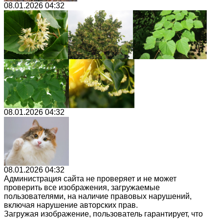
08.01.2026 04:32
08.01.2026 04:32
08.01.2026 04:32
Администрация сайта не проверяет и не может
проверить все изображения, загружаемые
пользователями, на наличие правовых нарушений,
включая нарушение авторских прав.
Загружая изображение, пользователь гарантирует, что