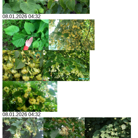
08.01.2026 04:32
08.01.2026 04:32