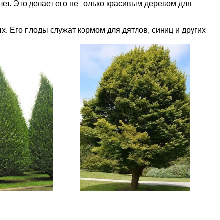
ет. Это делает его не только красивым деревом для
. Его плоды служат кормом для дятлов, синиц и других