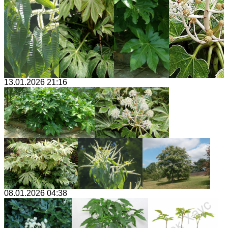
13.01.2026 21:16
08.01.2026 04:38