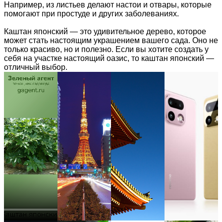
Например, из листьев делают настои и отвары, которые
помогают при простуде и других заболеваниях.
Каштан японский — это удивительное дерево, которое
может стать настоящим украшением вашего сада. Оно не
только красиво, но и полезно. Если вы хотите создать у
себя на участке настоящий оазис, то каштан японский —
отличный выбор.