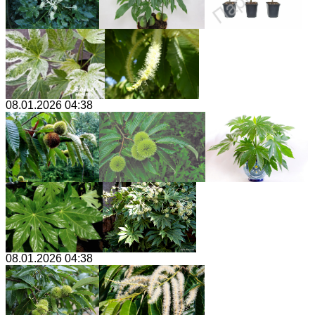
08.01.2026 04:38
08.01.2026 04:38