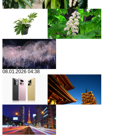
08.01.2026 04:38