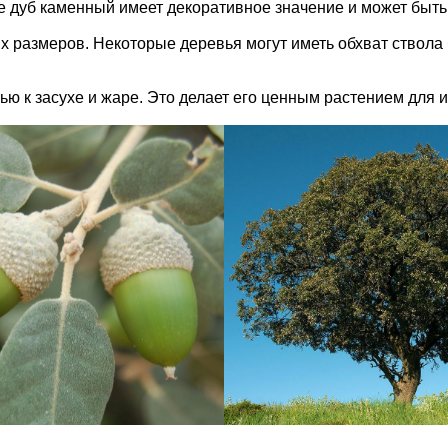
 дуб каменный имеет декоративное значение и может быть 
 размеров. Некоторые деревья могут иметь обхват ствола 
ью к засухе и жаре. Это делает его ценным растением для