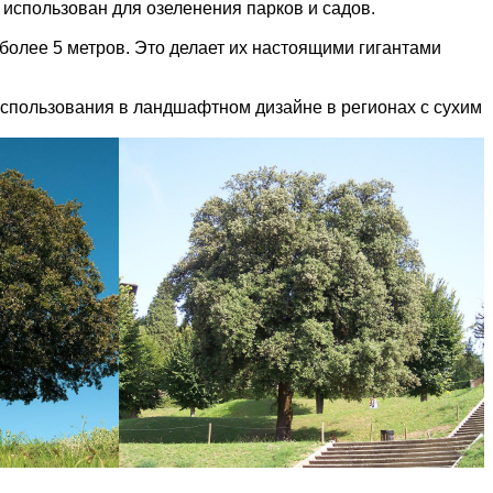
использован для озеленения парков и садов.
более 5 метров. Это делает их настоящими гигантами
 использования в ландшафтном дизайне в регионах с сухим