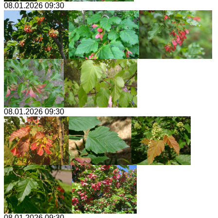
08.01.2026 09:30
08.01.2026 09:30
08.01.2026 09:30