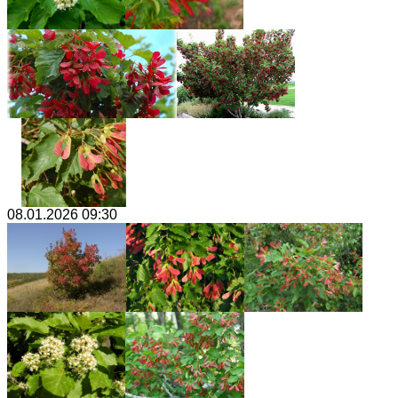
08.01.2026 09:30