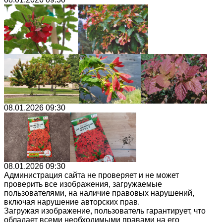
08.01.2026 09:30
08.01.2026 09:30
Администрация сайта не проверяет и не может
проверить все изображения, загружаемые
пользователями, на наличие правовых нарушений,
включая нарушение авторских прав.
Загружая изображение, пользователь гарантирует, что
обладает всеми необходимыми правами на его