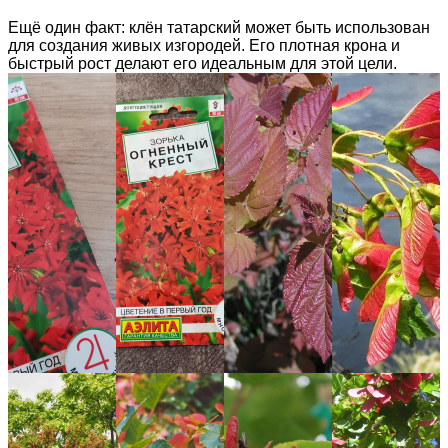
Ещё один факт: клён татарский может быть использован
для создания живых изгородей. Его плотная крона и
быстрый рост делают его идеальным для этой цели.