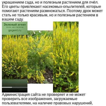
украшением сада, но и полезным растением для пчёл.
Его цветы привлекают насекомых-опылителей, которые
помогают растениям размножаться. Поэтому дрок может
стать не только красивым, но и полезным растением в
вашем саду.
Администрация сайта не проверяет и не может
проверить все изображения, загружаемые
пользователями, на наличие правовых нарушений,