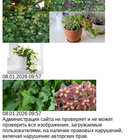
08.01.2026 09:57
08.01.2026 09:57
Администрация сайта не проверяет и не может
проверить все изображения, загружаемые
пользователями, на наличие правовых нарушений,
включая нарушение авторских прав.