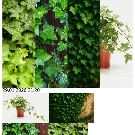
29.01.2026 21:20