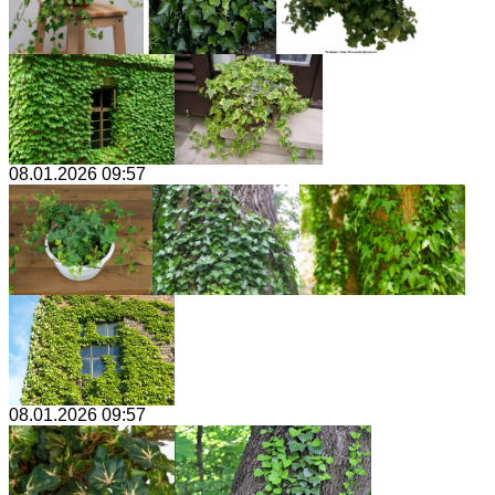
08.01.2026 09:57
08.01.2026 09:57