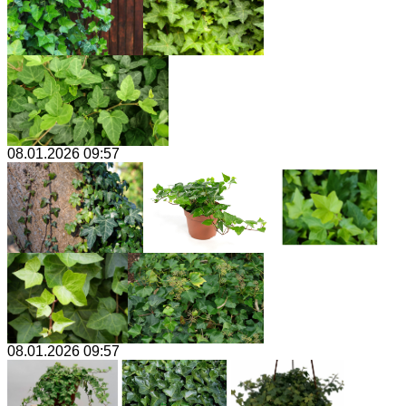
08.01.2026 09:57
08.01.2026 09:57