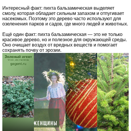
Интересный факт: пихта бальзамическая выделяет
смолу, которая обладает сильным запахом и отпугивает
насекомых. Поэтому это дерево часто используют для
озеленения парков и садов, где много людей и животных.
Ещё один факт: пихта бальзамическая — это не только
красивое дерево, но и полезное для окружающей среды.
Оно очищает воздух от вредных веществ и помогает
сохранять почву от эрозии.