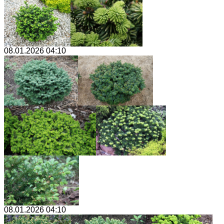
08.01.2026 04:10
08.01.2026 04:10