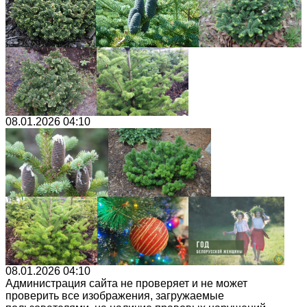
08.01.2026 04:10
08.01.2026 04:10
Администрация сайта не проверяет и не может
проверить все изображения, загружаемые