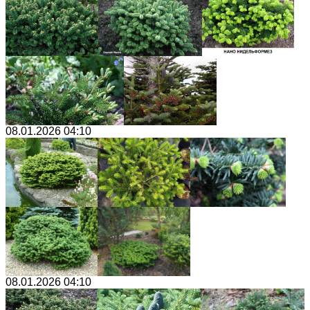
08.01.2026 04:10
08.01.2026 04:10