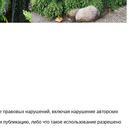
ие правовых нарушений, включая нарушение авторских
и публикацию, либо что такое использование разрешено