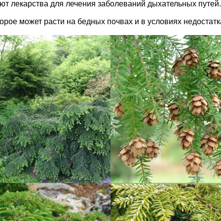
ют лекарства для лечения заболеваний дыхательных путей.
орое может расти на бедных почвах и в условиях недостатк