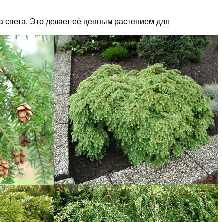
а света. Это делает её ценным растением для