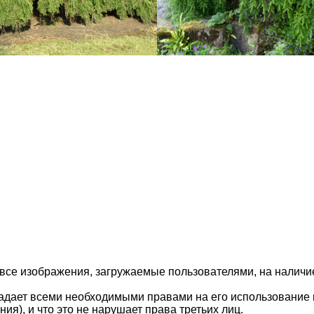
 все изображения, загружаемые пользователями, на налич
ладает всеми необходимыми правами на его использование 
ия), и что это не нарушает права третьих лиц.