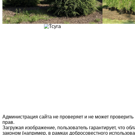
Администрация сайта не проверяет и не может проверить
прав.
Загружая изображение, пользователь гарантирует, что об
законом (например, в рамках добросовестного использован