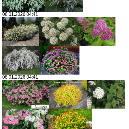
08.01.2026 04:41
08.01.2026 04:41