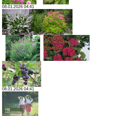
08.01.2026 04:41
08.01.2026 04:41