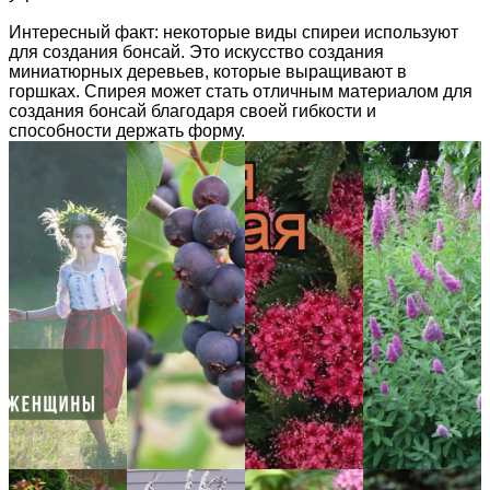
Интересный факт: некоторые виды спиреи используют
для создания бонсай. Это искусство создания
миниатюрных деревьев, которые выращивают в
горшках. Спирея может стать отличным материалом для
создания бонсай благодаря своей гибкости и
способности держать форму.