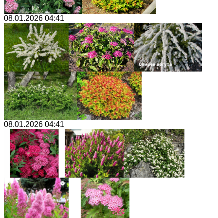
08.01.2026 04:41
08.01.2026 04:41