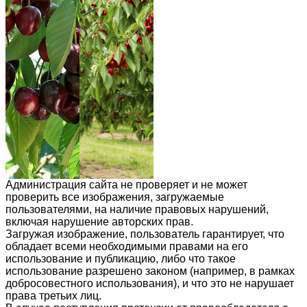
Администрация сайта не проверяет и не может
проверить все изображения, загружаемые
пользователями, на наличие правовых нарушений,
включая нарушение авторских прав.
Загружая изображение, пользователь гарантирует, что
обладает всеми необходимыми правами на его
использование и публикацию, либо что такое
использование разрешено законом (например, в рамках
добросовестного использования), и что это не нарушает
права третьих лиц.