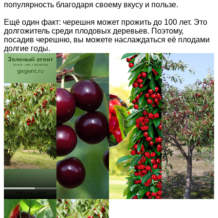
популярность благодаря своему вкусу и пользе.
Ещё один факт: черешня может прожить до 100 лет. Это
долгожитель среди плодовых деревьев. Поэтому,
посадив черешню, вы можете наслаждаться её плодами
долгие годы.