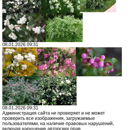
08.01.2026 09:31
08.01.2026 09:31
Администрация сайта не проверяет и не может
проверить все изображения, загружаемые
пользователями, на наличие правовых нарушений,
включая нарушение авторских прав.