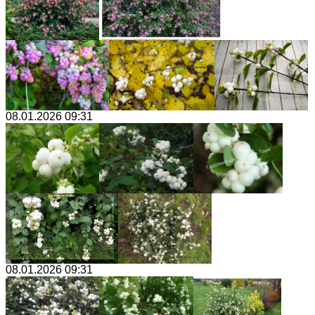
08.01.2026 09:31
08.01.2026 09:31