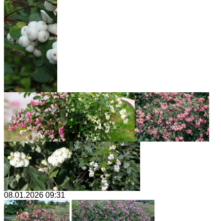
08.01.2026 09:31