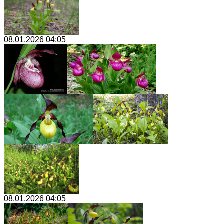
08.01.2026 04:05
08.01.2026 04:05