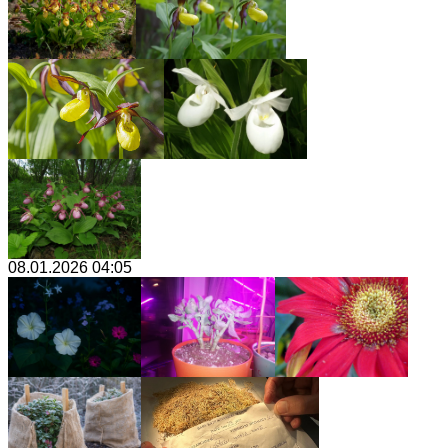
08.01.2026 04:05