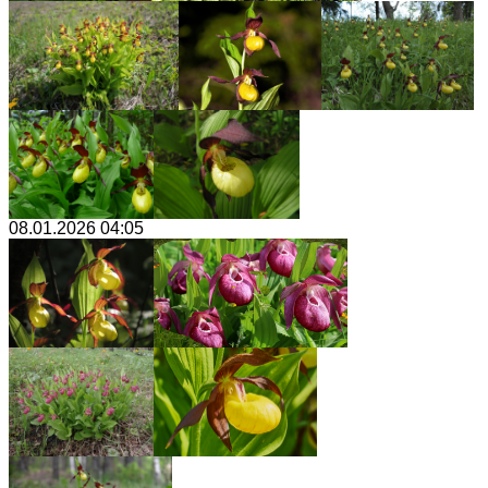
08.01.2026 04:05