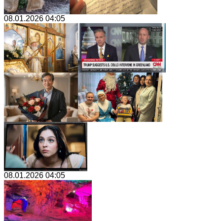
08.01.2026 04:05
08.01.2026 04:05