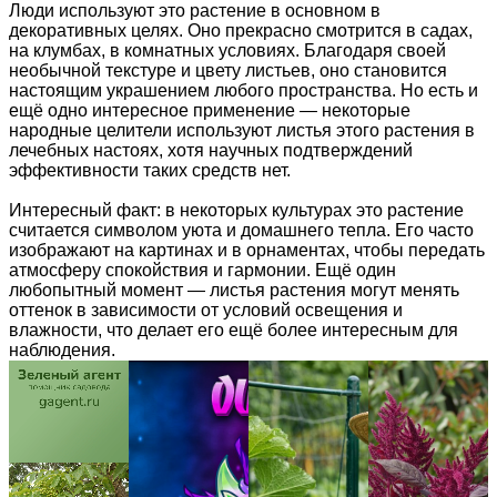
Люди используют это растение в основном в
декоративных целях. Оно прекрасно смотрится в садах,
на клумбах, в комнатных условиях. Благодаря своей
необычной текстуре и цвету листьев, оно становится
настоящим украшением любого пространства. Но есть и
ещё одно интересное применение — некоторые
народные целители используют листья этого растения в
лечебных настоях, хотя научных подтверждений
эффективности таких средств нет.
Интересный факт: в некоторых культурах это растение
считается символом уюта и домашнего тепла. Его часто
изображают на картинах и в орнаментах, чтобы передать
атмосферу спокойствия и гармонии. Ещё один
любопытный момент — листья растения могут менять
оттенок в зависимости от условий освещения и
влажности, что делает его ещё более интересным для
наблюдения.