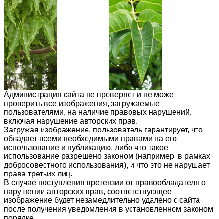
Администрация сайта не проверяет и не может
проверить все изображения, загружаемые
пользователями, на наличие правовых нарушений,
включая нарушение авторских прав.
Загружая изображение, пользователь гарантирует, что
обладает всеми необходимыми правами на его
использование и публикацию, либо что такое
использование разрешено законом (например, в рамках
добросовестного использования), и что это не нарушает
права третьих лиц.
В случае поступления претензии от правообладателя о
нарушении авторских прав, соответствующее
изображение будет незамедлительно удалено с сайта
после получения уведомления в установленном законом
порядке.