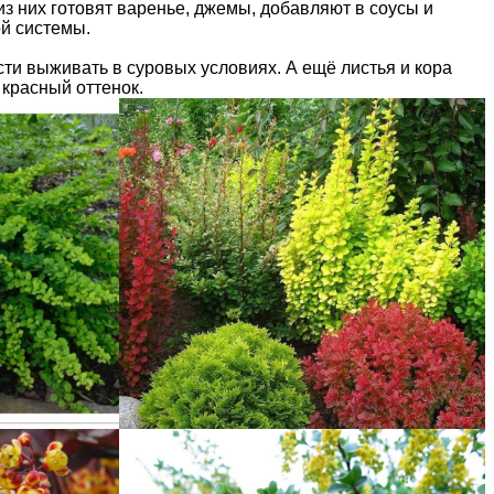
з них готовят варенье, джемы, добавляют в соусы и
й системы.
сти выживать в суровых условиях. А ещё листья и кора
 красный оттенок.