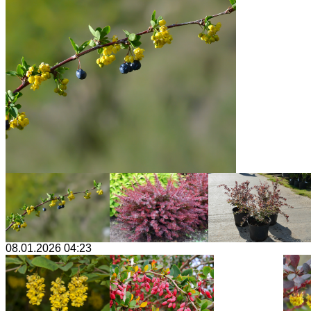
08.01.2026 04:23