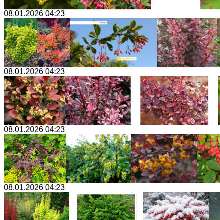
08.01.2026 04:23
08.01.2026 04:23
08.01.2026 04:23
08.01.2026 04:23