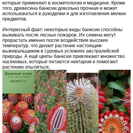
которые применяют в косметологии и медицине. Кроме
того, древесина банксии довольно прочная и может
использоваться в рукоделии и для изготовления мелких
предметов.
Интересный факт: некоторые виды банксии способны
выживать после лесных пожаров. Их семена могут
прорастать именно после воздействия высоких
температур, что делает растение настоящим
выживальщиком в суровых условиях австралийской
природы. А ещё цветы банксии привлекают множество
насекомых, которые питаются нектаром и помогают
растению опыляться.