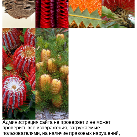
Администрация сайта не проверяет и не может
проверить все изображения, загружаемые
пользователями, на наличие правовых нарушений,