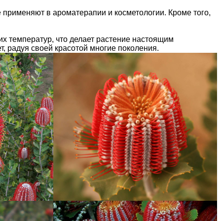
 применяют в ароматерапии и косметологии. Кроме того,
их температур, что делает растение настоящим
, радуя своей красотой многие поколения.