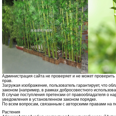
Администрация сайта не проверяет и не может проверить
прав.
Загружая изображение, пользователь гарантирует, что об
законом (например, в рамках добросовестного использован
В случае поступления претензии от правообладателя о н
уведомления в установленном законом порядке.
По всем вопросам, связанным с авторскими правами на п
Растения