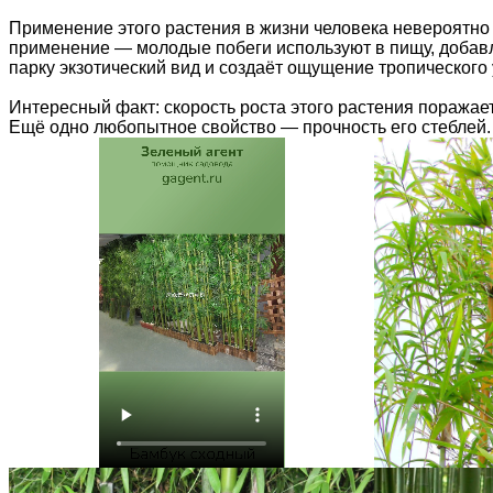
Применение этого растения в жизни человека невероятно 
применение — молодые побеги используют в пищу, добавл
парку экзотический вид и создаёт ощущение тропического 
Интересный факт: скорость роста этого растения поражае
Ещё одно любопытное свойство — прочность его стеблей. 