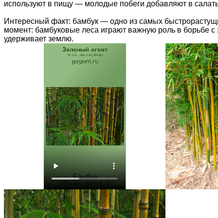
используют в пищу — молодые побеги добавляют в салаты 
Интересный факт: бамбук — одно из самых быстрорастущи
момент: бамбуковые леса играют важную роль в борьбе с 
удерживает землю.