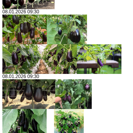
08.01.2026 09:30
08.01.2026 09:30