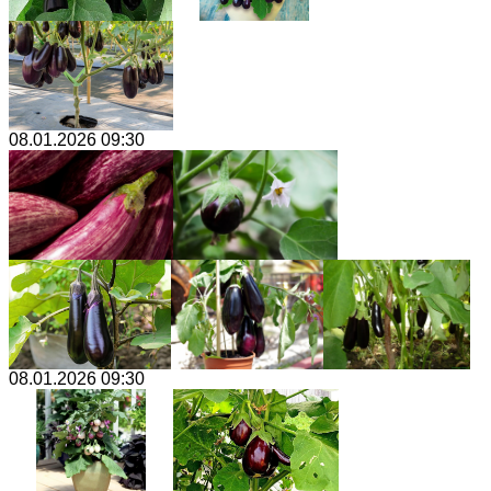
08.01.2026 09:30
08.01.2026 09:30