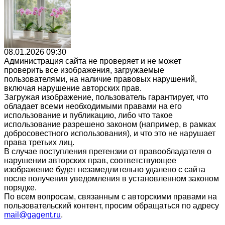
08.01.2026 09:30
Администрация сайта не проверяет и не может
проверить все изображения, загружаемые
пользователями, на наличие правовых нарушений,
включая нарушение авторских прав.
Загружая изображение, пользователь гарантирует, что
обладает всеми необходимыми правами на его
использование и публикацию, либо что такое
использование разрешено законом (например, в рамках
добросовестного использования), и что это не нарушает
права третьих лиц.
В случае поступления претензии от правообладателя о
нарушении авторских прав, соответствующее
изображение будет незамедлительно удалено с сайта
после получения уведомления в установленном законом
порядке.
По всем вопросам, связанным с авторскими правами на
пользовательский контент, просим обращаться по адресу
mail@gagent.ru
.