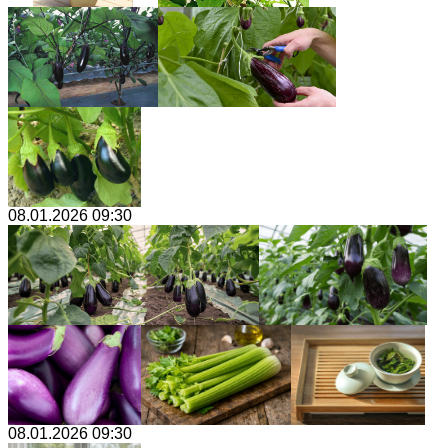
08.01.2026 09:30
08.01.2026 09:30