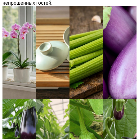
непрошенных гостей.