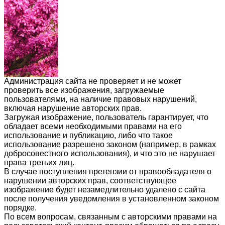
Администрация сайта не проверяет и не может
проверить все изображения, загружаемые
пользователями, на наличие правовых нарушений,
включая нарушение авторских прав.
Загружая изображение, пользователь гарантирует, что
обладает всеми необходимыми правами на его
использование и публикацию, либо что такое
использование разрешено законом (например, в рамках
добросовестного использования), и что это не нарушает
права третьих лиц.
В случае поступления претензии от правообладателя о
нарушении авторских прав, соответствующее
изображение будет незамедлительно удалено с сайта
после получения уведомления в установленном законом
порядке.
По всем вопросам, связанным с авторскими правами на