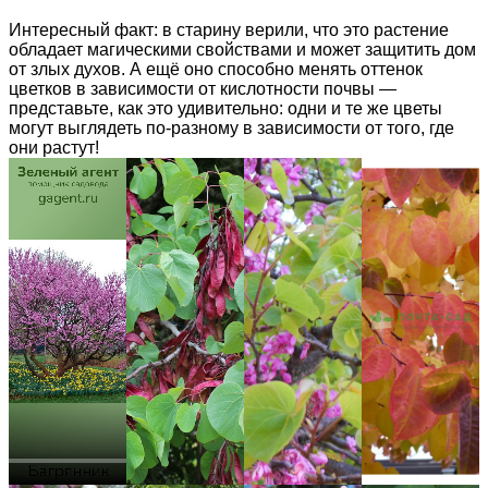
Интересный факт: в старину верили, что это растение
обладает магическими свойствами и может защитить дом
от злых духов. А ещё оно способно менять оттенок
цветков в зависимости от кислотности почвы —
представьте, как это удивительно: одни и те же цветы
могут выглядеть по-разному в зависимости от того, где
они растут!