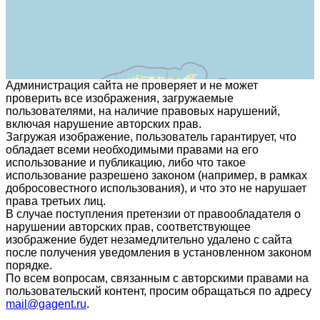
Администрация сайта не проверяет и не может
проверить все изображения, загружаемые
пользователями, на наличие правовых нарушений,
включая нарушение авторских прав.
Загружая изображение, пользователь гарантирует, что
обладает всеми необходимыми правами на его
использование и публикацию, либо что такое
использование разрешено законом (например, в рамках
добросовестного использования), и что это не нарушает
права третьих лиц.
В случае поступления претензии от правообладателя о
нарушении авторских прав, соответствующее
изображение будет незамедлительно удалено с сайта
после получения уведомления в установленном законом
порядке.
По всем вопросам, связанным с авторскими правами на
пользовательский контент, просим обращаться по адресу
mail@gagent.ru
.