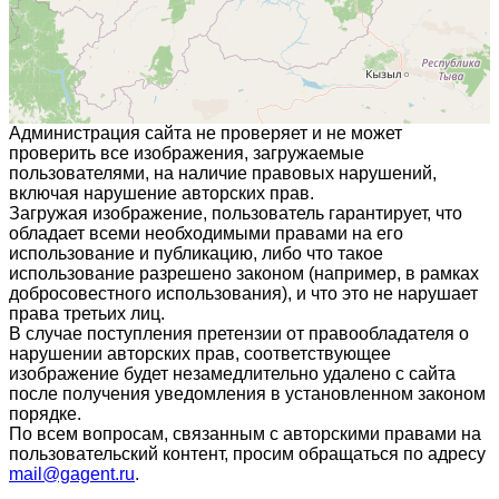
Администрация сайта не проверяет и не может
проверить все изображения, загружаемые
пользователями, на наличие правовых нарушений,
включая нарушение авторских прав.
Загружая изображение, пользователь гарантирует, что
обладает всеми необходимыми правами на его
использование и публикацию, либо что такое
использование разрешено законом (например, в рамках
добросовестного использования), и что это не нарушает
права третьих лиц.
В случае поступления претензии от правообладателя о
нарушении авторских прав, соответствующее
изображение будет незамедлительно удалено с сайта
после получения уведомления в установленном законом
порядке.
По всем вопросам, связанным с авторскими правами на
пользовательский контент, просим обращаться по адресу
mail@gagent.ru
.