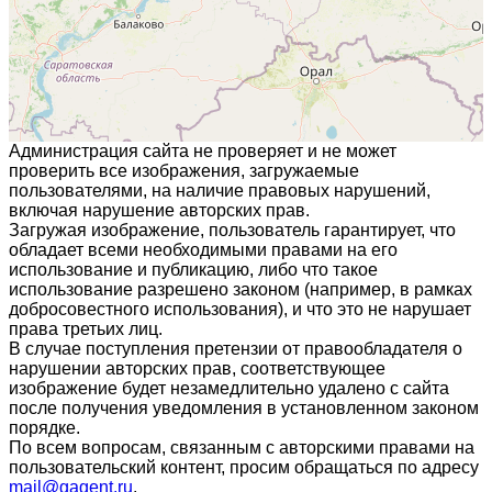
Администрация сайта не проверяет и не может
проверить все изображения, загружаемые
пользователями, на наличие правовых нарушений,
включая нарушение авторских прав.
Загружая изображение, пользователь гарантирует, что
обладает всеми необходимыми правами на его
использование и публикацию, либо что такое
использование разрешено законом (например, в рамках
добросовестного использования), и что это не нарушает
права третьих лиц.
В случае поступления претензии от правообладателя о
нарушении авторских прав, соответствующее
изображение будет незамедлительно удалено с сайта
после получения уведомления в установленном законом
порядке.
По всем вопросам, связанным с авторскими правами на
пользовательский контент, просим обращаться по адресу
mail@gagent.ru
.