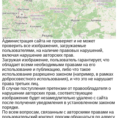
Администрация сайта не проверяет и не может
проверить все изображения, загружаемые
пользователями, на наличие правовых нарушений,
включая нарушение авторских прав.
Загружая изображение, пользователь гарантирует, что
обладает всеми необходимыми правами на его
использование и публикацию, либо что такое
использование разрешено законом (например, в рамках
добросовестного использования), и что это не нарушает
права третьих лиц.
В случае поступления претензии от правообладателя о
нарушении авторских прав, соответствующее
изображение будет незамедлительно удалено с сайта
после получения уведомления в установленном законом
порядке.
По всем вопросам, связанным с авторскими правами на
пользовательский контент, просим обращаться по адресу