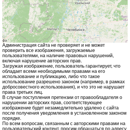
Администрация сайта не проверяет и не может
проверить все изображения, загружаемые
пользователями, на наличие правовых нарушений,
включая нарушение авторских прав.
Загружая изображение, пользователь гарантирует, что
обладает всеми необходимыми правами на его
использование и публикацию, либо что такое
использование разрешено законом (например, в рамках
добросовестного использования), и что это не нарушает
права третьих лиц.
В случае поступления претензии от правообладателя о
нарушении авторских прав, соответствующее
изображение будет незамедлительно удалено с сайта
после получения уведомления в установленном законом
порядке.
По всем вопросам, связанным с авторскими правами на
пользовательский контент, просим обращаться по адресу