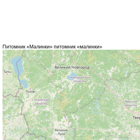
Питомник «Малинки» питомник «малинки»