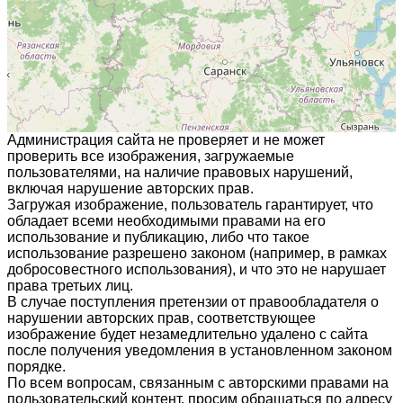
Администрация сайта не проверяет и не может
проверить все изображения, загружаемые
пользователями, на наличие правовых нарушений,
включая нарушение авторских прав.
Загружая изображение, пользователь гарантирует, что
обладает всеми необходимыми правами на его
использование и публикацию, либо что такое
использование разрешено законом (например, в рамках
добросовестного использования), и что это не нарушает
права третьих лиц.
В случае поступления претензии от правообладателя о
нарушении авторских прав, соответствующее
изображение будет незамедлительно удалено с сайта
после получения уведомления в установленном законом
порядке.
По всем вопросам, связанным с авторскими правами на
пользовательский контент, просим обращаться по адресу