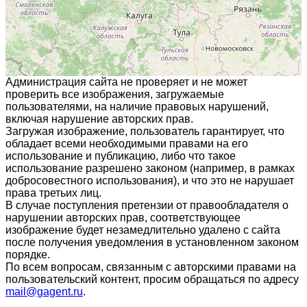
Администрация сайта не проверяет и не может
проверить все изображения, загружаемые
пользователями, на наличие правовых нарушений,
включая нарушение авторских прав.
Загружая изображение, пользователь гарантирует, что
обладает всеми необходимыми правами на его
использование и публикацию, либо что такое
использование разрешено законом (например, в рамках
добросовестного использования), и что это не нарушает
права третьих лиц.
В случае поступления претензии от правообладателя о
нарушении авторских прав, соответствующее
изображение будет незамедлительно удалено с сайта
после получения уведомления в установленном законом
порядке.
По всем вопросам, связанным с авторскими правами на
пользовательский контент, просим обращаться по адресу
mail@gagent.ru
.