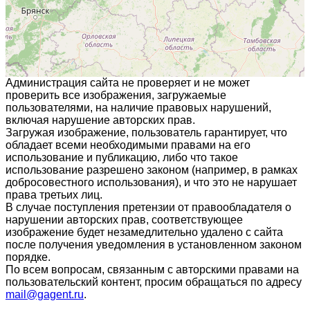
Администрация сайта не проверяет и не может
проверить все изображения, загружаемые
пользователями, на наличие правовых нарушений,
включая нарушение авторских прав.
Загружая изображение, пользователь гарантирует, что
обладает всеми необходимыми правами на его
использование и публикацию, либо что такое
использование разрешено законом (например, в рамках
добросовестного использования), и что это не нарушает
права третьих лиц.
В случае поступления претензии от правообладателя о
нарушении авторских прав, соответствующее
изображение будет незамедлительно удалено с сайта
после получения уведомления в установленном законом
порядке.
По всем вопросам, связанным с авторскими правами на
пользовательский контент, просим обращаться по адресу
mail@gagent.ru
.