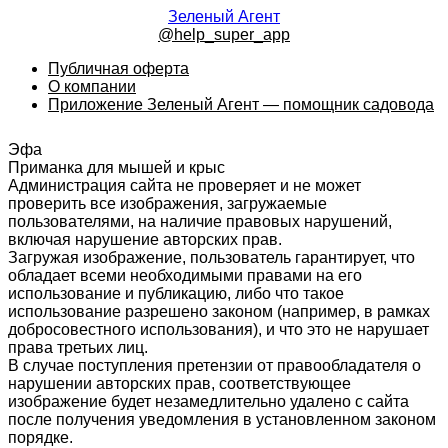
Зеленый Агент
@help_super_app
Публичная оферта
О компании
Приложение Зеленый Агент — помощник садовода
Эфа
Приманка для мышей и крыс
Администрация сайта не проверяет и не может
проверить все изображения, загружаемые
пользователями, на наличие правовых нарушений,
включая нарушение авторских прав.
Загружая изображение, пользователь гарантирует, что
обладает всеми необходимыми правами на его
использование и публикацию, либо что такое
использование разрешено законом (например, в рамках
добросовестного использования), и что это не нарушает
права третьих лиц.
В случае поступления претензии от правообладателя о
нарушении авторских прав, соответствующее
изображение будет незамедлительно удалено с сайта
после получения уведомления в установленном законом
порядке.