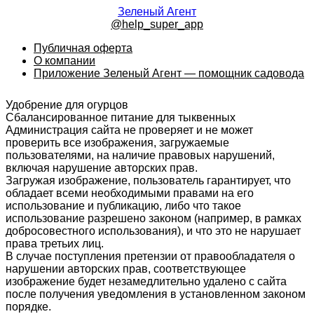
Зеленый Агент
@help_super_app
Публичная оферта
О компании
Приложение Зеленый Агент — помощник садовода
Удобрение для огурцов
Сбалансированное питание для тыквенных
Администрация сайта не проверяет и не может
проверить все изображения, загружаемые
пользователями, на наличие правовых нарушений,
включая нарушение авторских прав.
Загружая изображение, пользователь гарантирует, что
обладает всеми необходимыми правами на его
использование и публикацию, либо что такое
использование разрешено законом (например, в рамках
добросовестного использования), и что это не нарушает
права третьих лиц.
В случае поступления претензии от правообладателя о
нарушении авторских прав, соответствующее
изображение будет незамедлительно удалено с сайта
после получения уведомления в установленном законом
порядке.