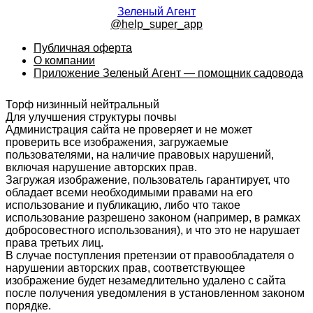
Зеленый Агент
@help_super_app
Публичная оферта
О компании
Приложение Зеленый Агент — помощник садовода
Торф низинный нейтральный
Для улучшения структуры почвы
Администрация сайта не проверяет и не может
проверить все изображения, загружаемые
пользователями, на наличие правовых нарушений,
включая нарушение авторских прав.
Загружая изображение, пользователь гарантирует, что
обладает всеми необходимыми правами на его
использование и публикацию, либо что такое
использование разрешено законом (например, в рамках
добросовестного использования), и что это не нарушает
права третьих лиц.
В случае поступления претензии от правообладателя о
нарушении авторских прав, соответствующее
изображение будет незамедлительно удалено с сайта
после получения уведомления в установленном законом
порядке.