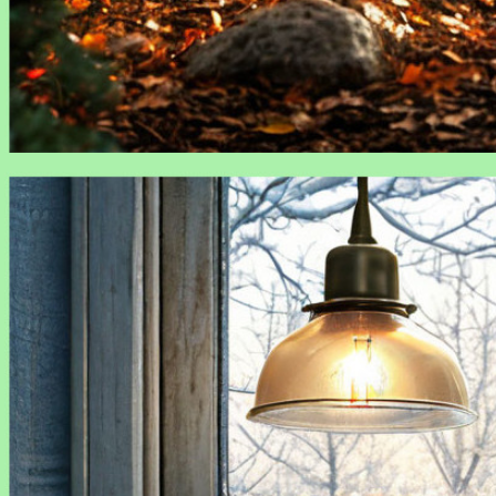
Как подготовить сад к зиме: основные этапы