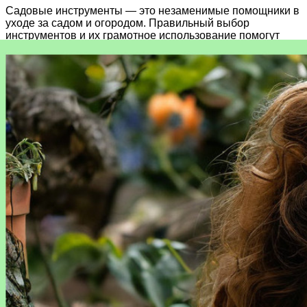
Садовые инструменты — это незаменимые помощники в
уходе за садом и огородом. Правильный выбор
инструментов и их грамотное использование помогут
вам создать красивый и ухоженный участок.
Статьи