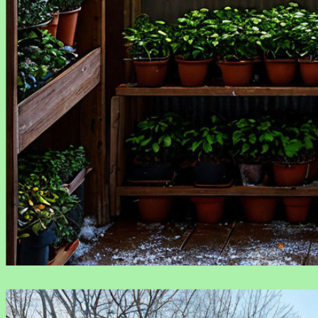
Зимние заботы о рассаде: как сохранить здоровье
растений