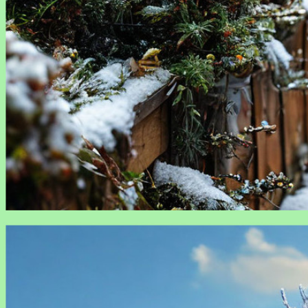
Что делать садовнику в декабре: план работ