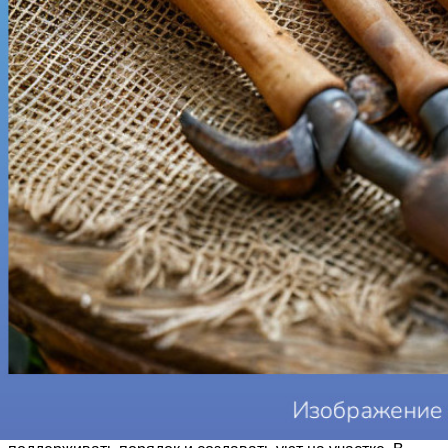
Садовые работы требуют определённых инструментов,
которые помогают ухаживать за растениями,