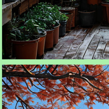
Уход за зимними саженцами: советы и рекомендации