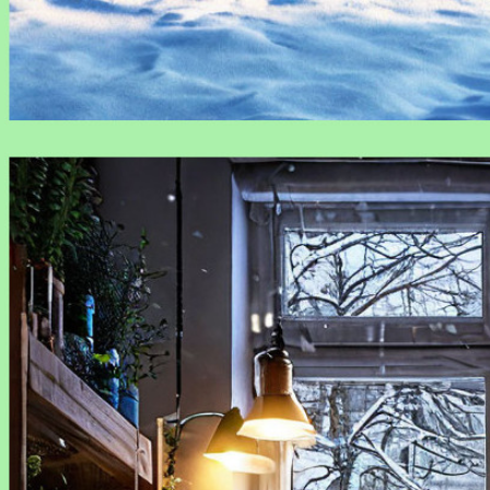
Как защитить растения от зимних морозов: проверенные
методы