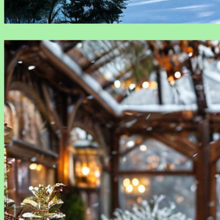
Растения, которые не боятся морозов: подборка для
вашего сада