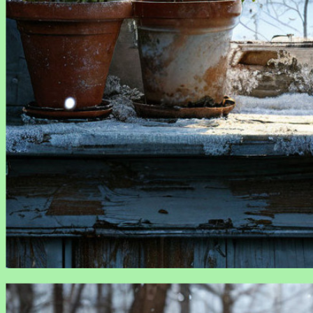
Зимовка комнатных растений: правила и хитрости