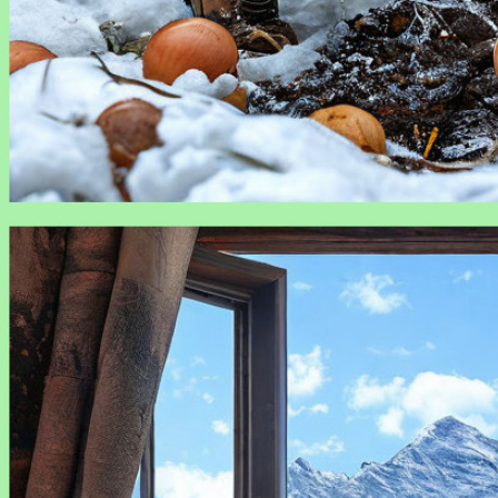
Какие растения можно сажать зимой: гид для садовода