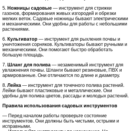
5.
Ножницы садовые
— инструмент для стрижки
газонов, формирования живых изгородей и обрезки
мелких веток. Садовые ножницы бывают электрическими
и механическими. Они удобны для работы с небольшими
растениями.
6.
Культиватор
— инструмент для рыхления почвы и
уничтожения сорняков. Культиваторы бывают ручными и
механическими. Они помогают быстро обработать
большую площадь.
7.
Шланг для полива
— незаменимый инструмент для
увлажнения почвы. Шланги бывают резиновые, ПВХ и
армированные. Они отличаются по длине и диаметру.
8.
Лейка
— инструмент для точечного полива растений.
Лейки бывают пластиковые и металлические. Они
удобны для полива цветов, рассады и молодых растений.
Правила использования садовых инструментов
— Перед началом работы проверьте состояние
инструментов. Они должны быть чистыми, острыми и
исправными.