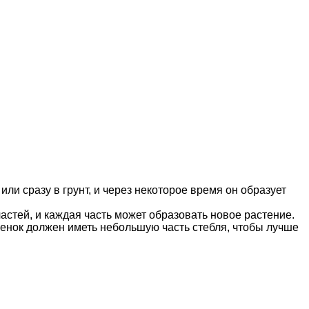
и сразу в грунт, и через некоторое время он образует
астей, и каждая часть может образовать новое растение.
еренок должен иметь небольшую часть стебля, чтобы лучше