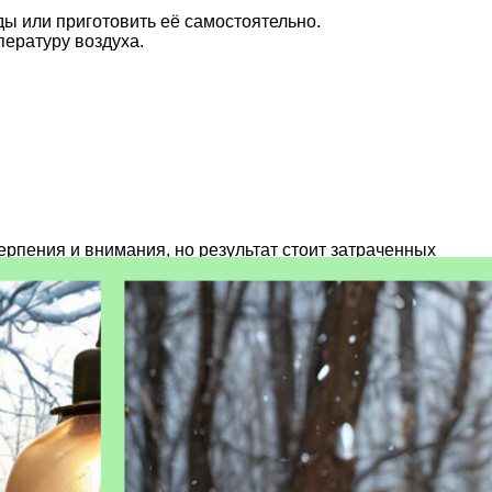
ы или приготовить её самостоятельно.
пературу воздуха.
рпения и внимания, но результат стоит затраченных