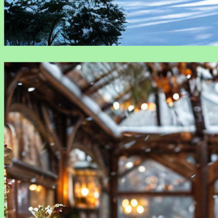
Растения, которые не боятся морозов: подборка для
вашего сада