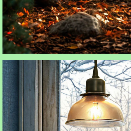
Как подготовить сад к зиме: основные этапы