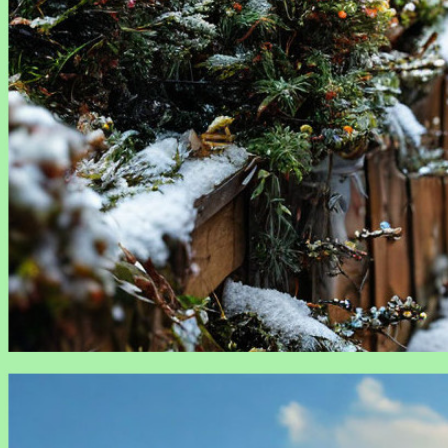
Что делать садовнику в декабре: план работ