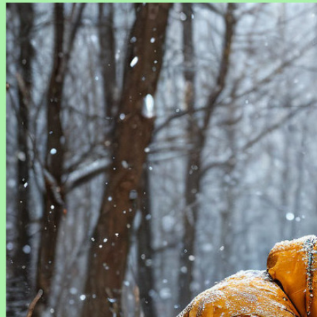
Зимовка комнатных растений: правила и хитрости