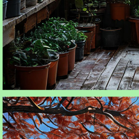
Уход за зимними саженцами: советы и рекомендации