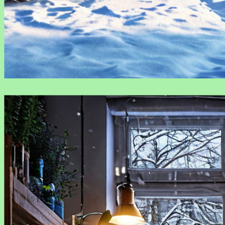
Как защитить растения от зимних морозов: проверенные
методы