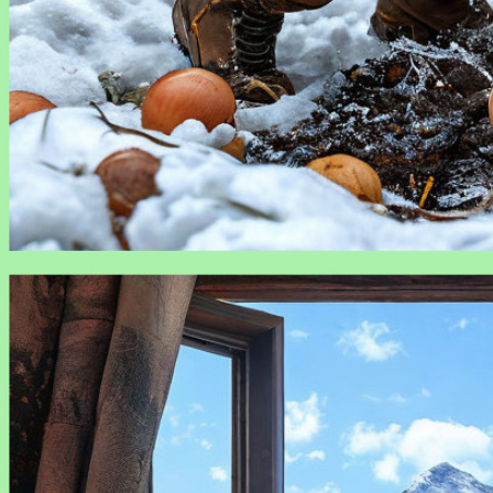
Какие растения можно сажать зимой: гид для садовода