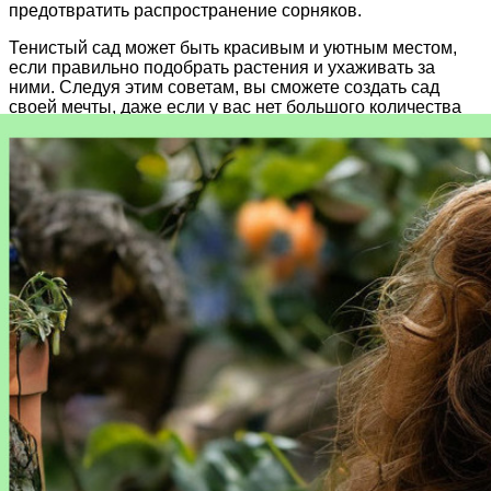
предотвратить распространение сорняков.
Тенистый сад может быть красивым и уютным местом,
если правильно подобрать растения и ухаживать за
ними. Следуя этим советам, вы сможете создать сад
своей мечты, даже если у вас нет большого количества
солнечного света.
Статьи