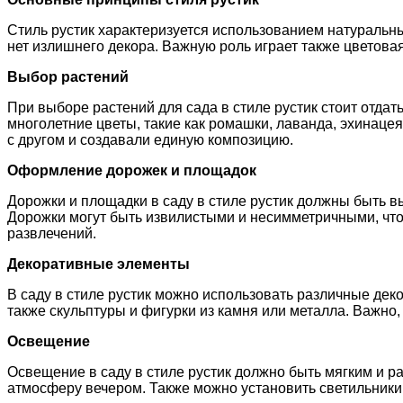
Стиль рустик характеризуется использованием натуральных
нет излишнего декора. Важную роль играет также цветова
Выбор растений
При выборе растений для сада в стиле рустик стоит отдат
многолетние цветы, такие как ромашки, лаванда, эхинацея
с другом и создавали единую композицию.
Оформление дорожек и площадок
Дорожки и площадки в саду в стиле рустик должны быть 
Дорожки могут быть извилистыми и несимметричными, что
развлечений.
Декоративные элементы
В саду в стиле рустик можно использовать различные дек
также скульптуры и фигурки из камня или металла. Важно
Освещение
Освещение в саду в стиле рустик должно быть мягким и 
атмосферу вечером. Также можно установить светильники 