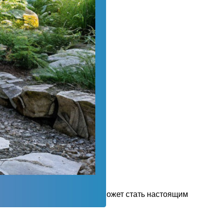
 и непосредственностью. Он может стать настоящим