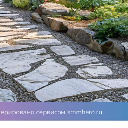
а и простоты. Такой сад отличается своей естественностью