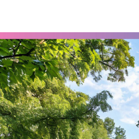
Как создать сад в стиле рустик