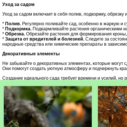
Уход за садом
Уход за садом включает в себя полив, подкормку, обрезку 
*
Полив.
Регулярно поливайте сад, особенно в жаркую и с
*
Подкормка.
Подкармливайте растения органическими ил
*
Обрезка.
Обрезайте растения для формирования кроны, 
*
Защита от вредителей и болезней.
Следите за состоян
народные средства или химические препараты в зависимо
Декоративные элементы
Не забывайте о декоративных элементах, которые могут с
Они помогут создать уютную атмосферу и подчеркнуть кра
Создание идеального сада требует времени и усилий, но р
день.
Статьи