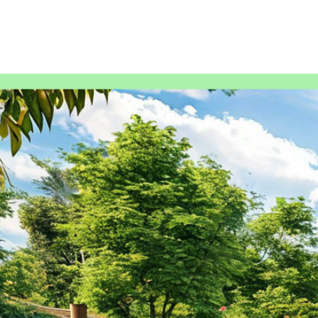
Как создать идеальный сад: советы для начинающих садо